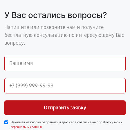
У Вас остались вопросы?
Напишите или позвоните нам и получите
бесплатную консультацию по интересующему Вас
вопросу.
Отправить заявку
Нажимая на кнопку отправить я даю свое согласие на обработку моих
.
персональных данных