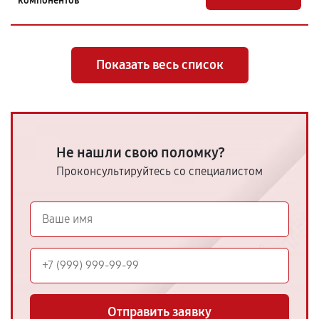
компонентов
Показать весь список
Не нашли свою поломку?
Проконсультируйтесь со специалистом
Отправить заявку