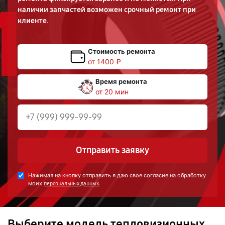
наличии запчастей возможен срочный ремонт при
клиенте.
Стоимость ремонта
от 1400 ₽
Время ремонта
от 20 мин
Отправить заявку
Нажимая на кнопку отправить я даю свое согласие на обработку
моих
.
персональных данных
Выберите модель тепловизионных