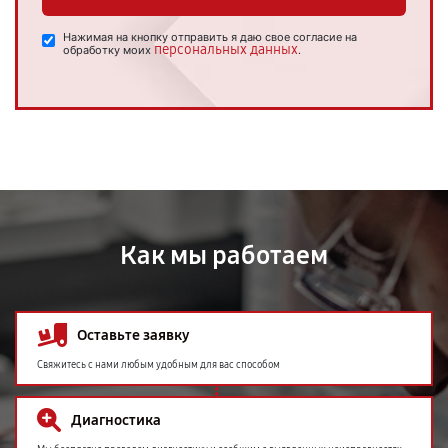
Нажимая на кнопку отправить я даю свое согласие на
персональных данных
обработку моих
.
Как мы работаем
Оставьте заявку
Свяжитесь с нами любым удобным для вас способом
Диагностика