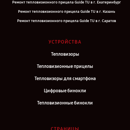
Ремонт тепловизионного прицела Guide TU в г. Екатеринбург
Ремонт тепловизионного прицела Guide TU в г. Казань
Ремонт тепловизионного прицела Guide TU в г. Саратов
Ремонт тепловизионного прицела Guide TU в г. Самара
Ремонт тепловизионного прицела Guide TU в г. Киров
УСТРОЙСТВА
Ремонт тепловизионного прицела Guide TU в г. Москва
Тепловизоры
Ремонт тепловизионного прицела Guide TU в г. Санкт-Петербург
Тепловизионные прицелы
Тепловизоры для смартфона
Цифровые бинокли
Тепловизионные бинокли
СТРАНИЦЫ