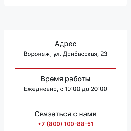
Адрес
Воронеж, ул. Донбасская, 23
Время работы
Ежедневно, с 10:00 до 20:00
Связаться с нами
+7 (800) 100-88-51