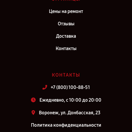
Цены на ремонт
Отзывы
Доставка
Контакты
КОНТАКТЫ
+7 (800) 100-88-51
Ежедневно, с 10:00 до 20:00
Воронеж, ул. Донбасская, 23
Политика конфиденциальности