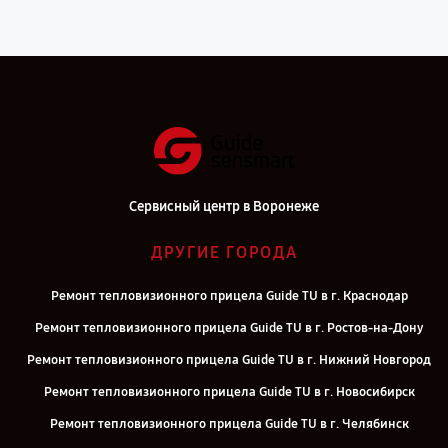
Сервисный центр в Воронеже
ДРУГИЕ ГОРОДА
Ремонт тепловизионного прицела Guide TU в г. Краснодар
Ремонт тепловизионного прицела Guide TU в г. Ростов-на-Дону
Ремонт тепловизионного прицела Guide TU в г. Нижний Новгород
Ремонт тепловизионного прицела Guide TU в г. Новосибирск
Ремонт тепловизионного прицела Guide TU в г. Челябинск